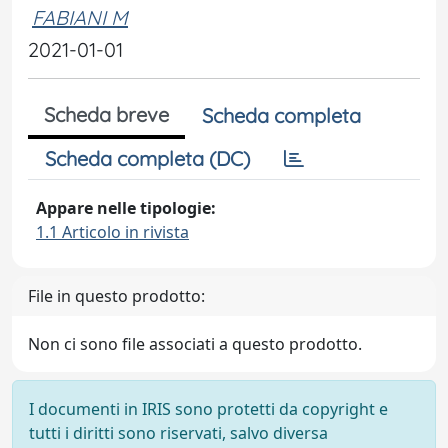
FABIANI M
2021-01-01
Scheda breve
Scheda completa
Scheda completa (DC)
Appare nelle tipologie:
1.1 Articolo in rivista
File in questo prodotto:
Non ci sono file associati a questo prodotto.
I documenti in IRIS sono protetti da copyright e
tutti i diritti sono riservati, salvo diversa