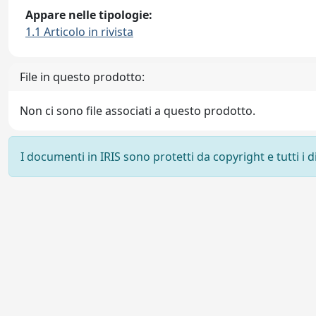
Appare nelle tipologie:
1.1 Articolo in rivista
File in questo prodotto:
Non ci sono file associati a questo prodotto.
I documenti in IRIS sono protetti da copyright e tutti i di