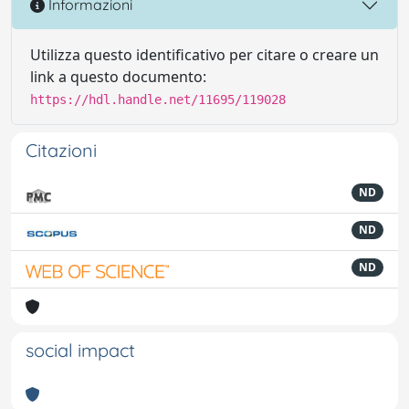
Informazioni
Utilizza questo identificativo per citare o creare un
link a questo documento:
https://hdl.handle.net/11695/119028
Citazioni
ND
ND
ND
social impact