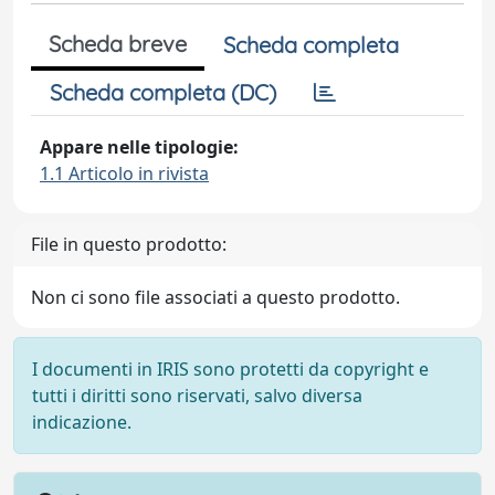
Scheda breve
Scheda completa
Scheda completa (DC)
Appare nelle tipologie:
1.1 Articolo in rivista
File in questo prodotto:
Non ci sono file associati a questo prodotto.
I documenti in IRIS sono protetti da copyright e
tutti i diritti sono riservati, salvo diversa
indicazione.