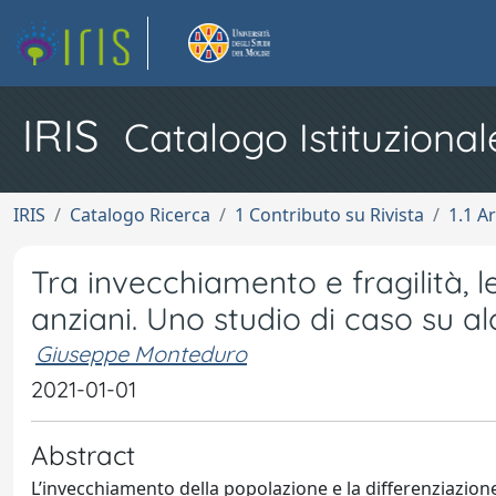
IRIS
Catalogo Istituzional
IRIS
Catalogo Ricerca
1 Contributo su Rivista
1.1 Ar
Tra invecchiamento e fragilità, le
anziani. Uno studio di caso su al
Giuseppe Monteduro
2021-01-01
Abstract
L’invecchiamento della popolazione e la differenziazion