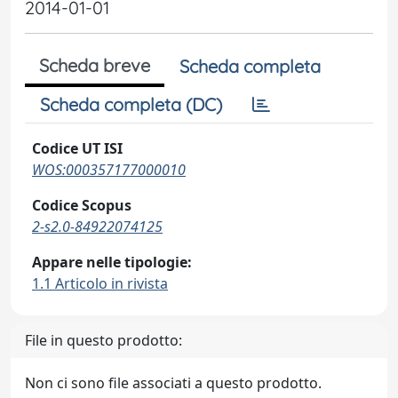
2014-01-01
Scheda breve
Scheda completa
Scheda completa (DC)
Codice UT ISI
WOS:000357177000010
Codice Scopus
2-s2.0-84922074125
Appare nelle tipologie:
1.1 Articolo in rivista
File in questo prodotto:
Non ci sono file associati a questo prodotto.