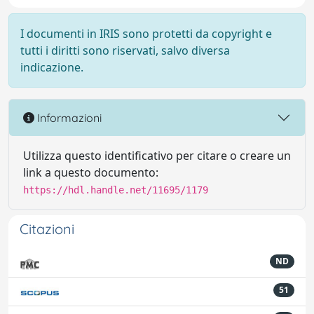
I documenti in IRIS sono protetti da copyright e
tutti i diritti sono riservati, salvo diversa
indicazione.
Informazioni
Utilizza questo identificativo per citare o creare un
link a questo documento:
https://hdl.handle.net/11695/1179
Citazioni
ND
51