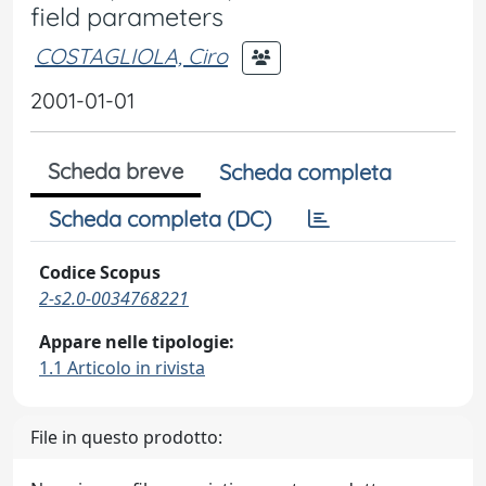
field parameters
COSTAGLIOLA, Ciro
2001-01-01
Scheda breve
Scheda completa
Scheda completa (DC)
Codice Scopus
2-s2.0-0034768221
Appare nelle tipologie:
1.1 Articolo in rivista
File in questo prodotto: