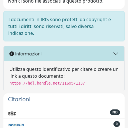
Non ci sono file associati a questo prodotto.
I documenti in IRIS sono protetti da copyright e
tutti i diritti sono riservati, salvo diversa
indicazione.
Informazioni
Utilizza questo identificativo per citare o creare un
link a questo documento:
https://hdl.handle.net/11695/1137
Citazioni
ND
0