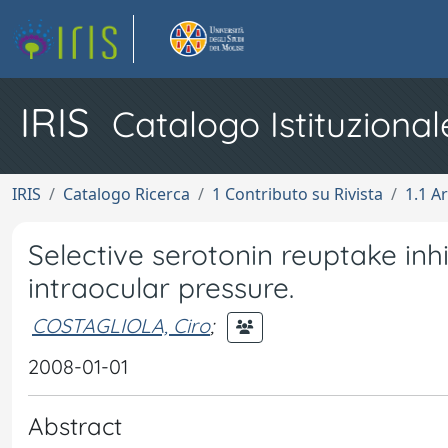
IRIS
Catalogo Istituzional
IRIS
Catalogo Ricerca
1 Contributo su Rivista
1.1 Ar
Selective serotonin reuptake inhi
intraocular pressure.
COSTAGLIOLA, Ciro
;
2008-01-01
Abstract