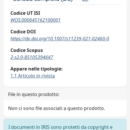
Codice UT ISI
WOS:000645162100001
Codice DOI
https://dx.doi.org/10.1007/s11239-021-02460-0
Codice Scopus
2-s2.0-85105394647
Appare nelle tipologie:
1.1 Articolo in rivista
File in questo prodotto:
Non ci sono file associati a questo prodotto.
I documenti in IRIS sono protetti da copyright e