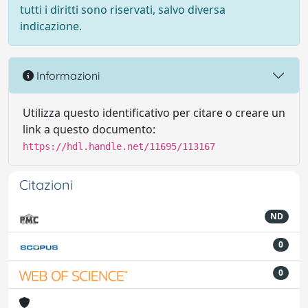
tutti i diritti sono riservati, salvo diversa
indicazione.
Informazioni
Utilizza questo identificativo per citare o creare un
link a questo documento:
https://hdl.handle.net/11695/113167
Citazioni
ND
0
0