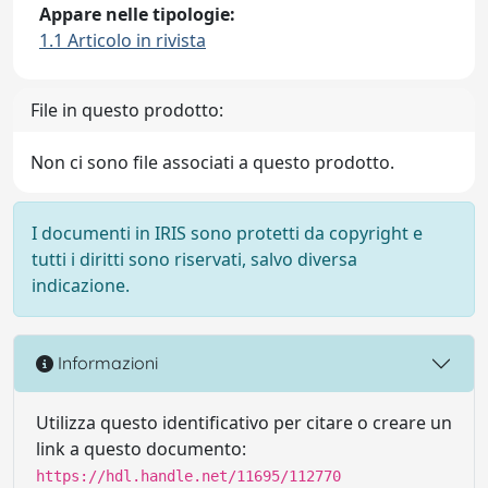
Appare nelle tipologie:
1.1 Articolo in rivista
File in questo prodotto:
Non ci sono file associati a questo prodotto.
I documenti in IRIS sono protetti da copyright e
tutti i diritti sono riservati, salvo diversa
indicazione.
Informazioni
Utilizza questo identificativo per citare o creare un
link a questo documento:
https://hdl.handle.net/11695/112770