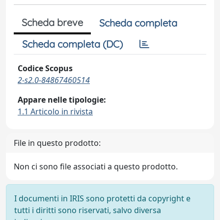
Scheda breve
Scheda completa
Scheda completa (DC)
Codice Scopus
2-s2.0-84867460514
Appare nelle tipologie:
1.1 Articolo in rivista
File in questo prodotto:
Non ci sono file associati a questo prodotto.
I documenti in IRIS sono protetti da copyright e
tutti i diritti sono riservati, salvo diversa