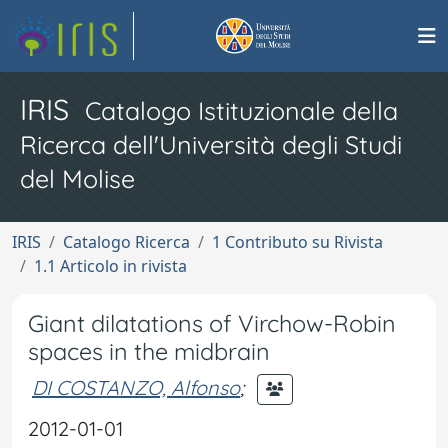
IRIS
Catalogo Istituzionale della
Ricerca dell'Università degli Studi
del Molise
IRIS
Catalogo Ricerca
1 Contributo su Rivista
1.1 Articolo in rivista
Giant dilatations of Virchow-Robin
spaces in the midbrain
DI COSTANZO, Alfonso
;
2012-01-01