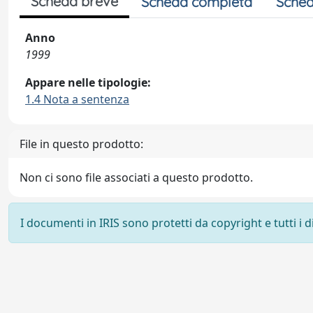
Scheda breve
Scheda completa
Sched
Anno
1999
Appare nelle tipologie:
1.4 Nota a sentenza
File in questo prodotto:
Non ci sono file associati a questo prodotto.
I documenti in IRIS sono protetti da copyright e tutti i di