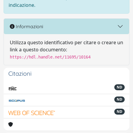
indicazione.
Informazioni
Utilizza questo identificativo per citare o creare un
link a questo documento:
https://hdl.handle.net/11695/10164
Citazioni
ND
ND
ND