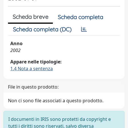
Scheda breve
Scheda completa
Scheda completa (DC)
Anno
2002
Appare nelle tipologie:
1.4 Nota a sentenza
File in questo prodotto:
Non ci sono file associati a questo prodotto.
I documenti in IRIS sono protetti da copyright e
tutti i diritti sono riservati, salvo diversa