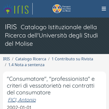
IRIS
Catalogo Istituzionale della
Ricerca dell'Università degli Studi
del Molise
IRIS
Catalogo Ricerca
1 Contributo su Rivista
1.4 Nota a sentenza
"Consumatore", "professionista" e
criteri di vessatorietà nei contratti
del consumatore
FICI, Antonio
2002-01-01