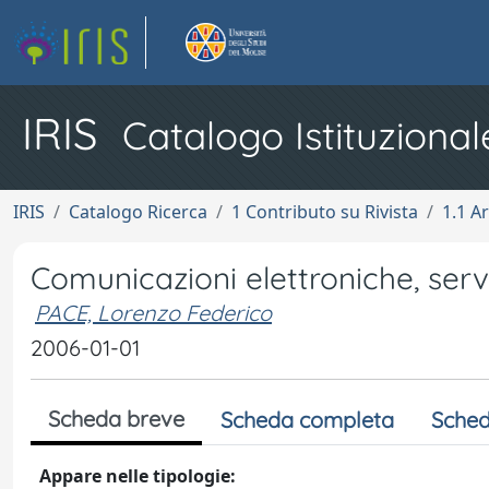
IRIS
Catalogo Istituzional
IRIS
Catalogo Ricerca
1 Contributo su Rivista
1.1 Ar
Comunicazioni elettroniche, ser
PACE, Lorenzo Federico
2006-01-01
Scheda breve
Scheda completa
Sched
Appare nelle tipologie: