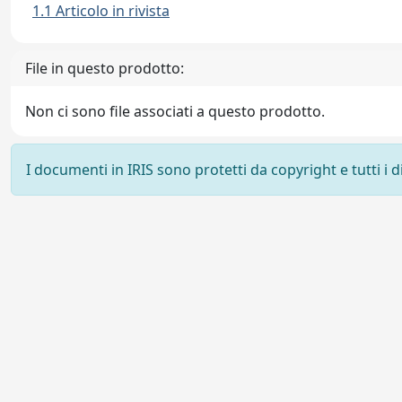
1.1 Articolo in rivista
File in questo prodotto:
Non ci sono file associati a questo prodotto.
I documenti in IRIS sono protetti da copyright e tutti i di