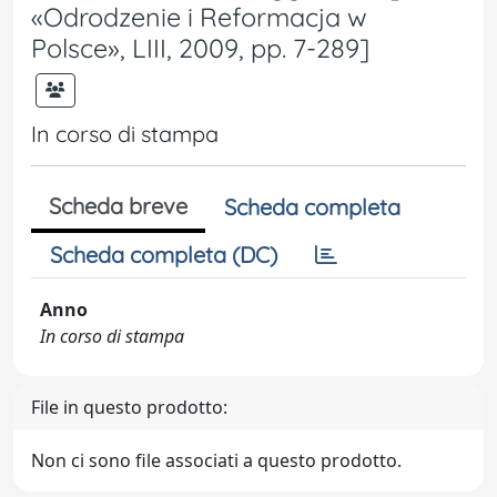
«Odrodzenie i Reformacja w
Polsce», LIII, 2009, pp. 7-289]
In corso di stampa
Scheda breve
Scheda completa
Scheda completa (DC)
Anno
In corso di stampa
File in questo prodotto:
Non ci sono file associati a questo prodotto.