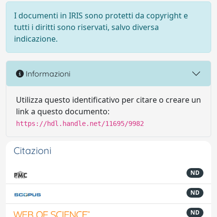
I documenti in IRIS sono protetti da copyright e
tutti i diritti sono riservati, salvo diversa
indicazione.
Informazioni
Utilizza questo identificativo per citare o creare un
link a questo documento:
https://hdl.handle.net/11695/9982
Citazioni
ND
ND
ND