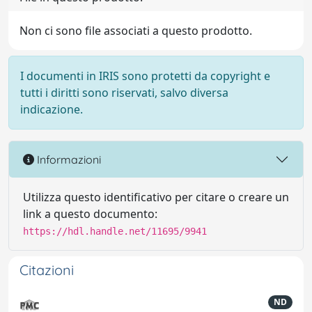
Non ci sono file associati a questo prodotto.
I documenti in IRIS sono protetti da copyright e
tutti i diritti sono riservati, salvo diversa
indicazione.
Informazioni
Utilizza questo identificativo per citare o creare un
link a questo documento:
https://hdl.handle.net/11695/9941
Citazioni
ND