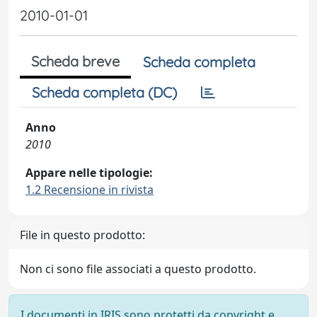
2010-01-01
Scheda breve
Scheda completa
Scheda completa (DC)
Anno
2010
Appare nelle tipologie:
1.2 Recensione in rivista
File in questo prodotto:
Non ci sono file associati a questo prodotto.
I documenti in IRIS sono protetti da copyright e