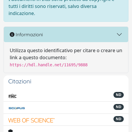
tutti i diritti sono riservati, salvo diversa
indicazione.
Informazioni
Utilizza questo identificativo per citare o creare un
link a questo documento:
https://hdl.handle.net/11695/9888
Citazioni
ND
ND
ND