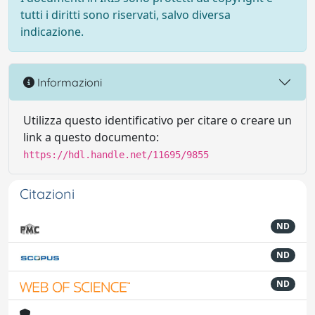
tutti i diritti sono riservati, salvo diversa
indicazione.
Informazioni
Utilizza questo identificativo per citare o creare un
link a questo documento:
https://hdl.handle.net/11695/9855
Citazioni
ND
ND
ND