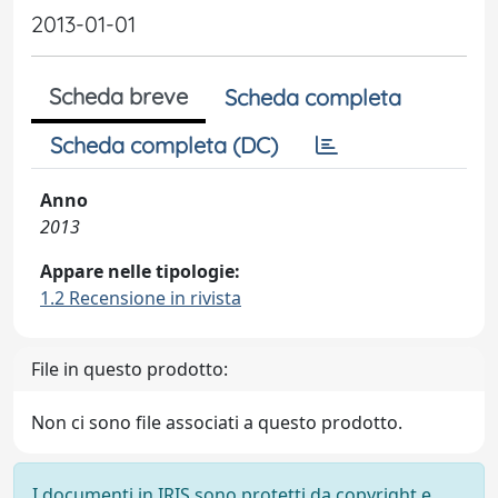
2013-01-01
Scheda breve
Scheda completa
Scheda completa (DC)
Anno
2013
Appare nelle tipologie:
1.2 Recensione in rivista
File in questo prodotto:
Non ci sono file associati a questo prodotto.
I documenti in IRIS sono protetti da copyright e