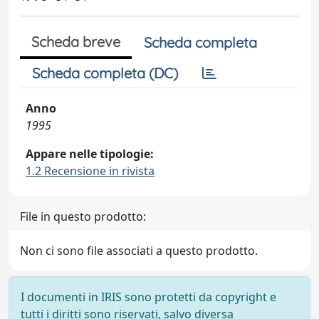
Scheda breve
Scheda completa
Scheda completa (DC)
Anno
1995
Appare nelle tipologie:
1.2 Recensione in rivista
File in questo prodotto:
Non ci sono file associati a questo prodotto.
I documenti in IRIS sono protetti da copyright e
tutti i diritti sono riservati, salvo diversa