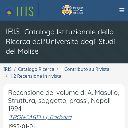
IRIS
Catalogo Istituzionale della
Ricerca dell'Università degli Studi
del Molise
IRIS
Catalogo Ricerca
1 Contributo su Rivista
1.2 Recensione in rivista
Recensione del volume di A. Masullo,
Struttura, soggetto, prassi, Napoli
1994
TRONCARELLI, Barbara
1995-01-01