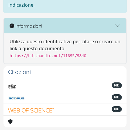
indicazione.
Informazioni
Utilizza questo identificativo per citare o creare un
link a questo documento:
https://hdl.handle.net/11695/9840
Citazioni
ND
ND
ND