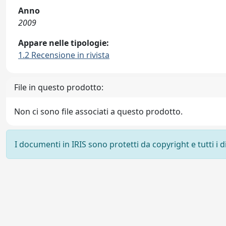
Anno
2009
Appare nelle tipologie:
1.2 Recensione in rivista
File in questo prodotto:
Non ci sono file associati a questo prodotto.
I documenti in IRIS sono protetti da copyright e tutti i di