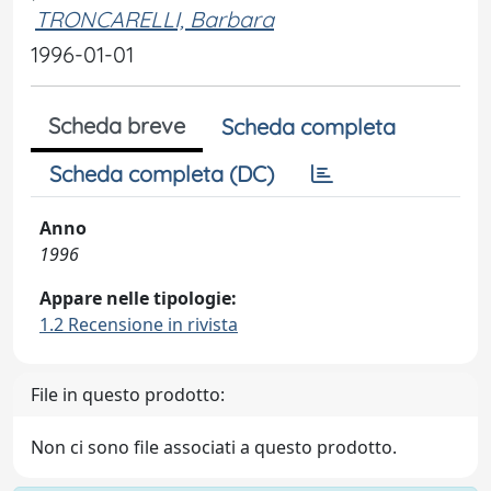
TRONCARELLI, Barbara
1996-01-01
Scheda breve
Scheda completa
Scheda completa (DC)
Anno
1996
Appare nelle tipologie:
1.2 Recensione in rivista
File in questo prodotto:
Non ci sono file associati a questo prodotto.