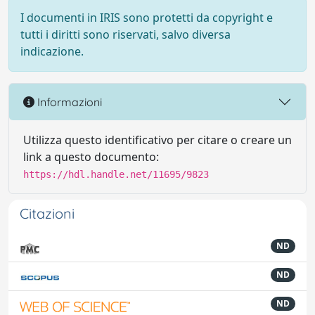
I documenti in IRIS sono protetti da copyright e
tutti i diritti sono riservati, salvo diversa
indicazione.
Informazioni
Utilizza questo identificativo per citare o creare un
link a questo documento:
https://hdl.handle.net/11695/9823
Citazioni
ND
ND
ND