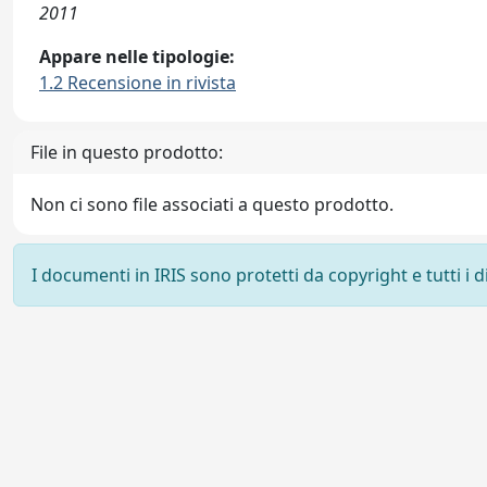
2011
Appare nelle tipologie:
1.2 Recensione in rivista
File in questo prodotto:
Non ci sono file associati a questo prodotto.
I documenti in IRIS sono protetti da copyright e tutti i di