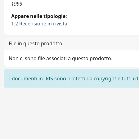
1993
Appare nelle tipologie:
1.2 Recensione in rivista
File in questo prodotto:
Non ci sono file associati a questo prodotto.
I documenti in IRIS sono protetti da copyright e tutti i di