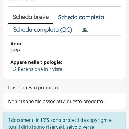
Scheda breve
Scheda completa
Scheda completa (DC)
Anno
1985
Appare nelle tipologie:
1.2 Recensione in rivista
File in questo prodotto:
Non ci sono file associati a questo prodotto.
I documenti in IRIS sono protetti da copyright e
tutti i diritti sono riservati, salvo diversa