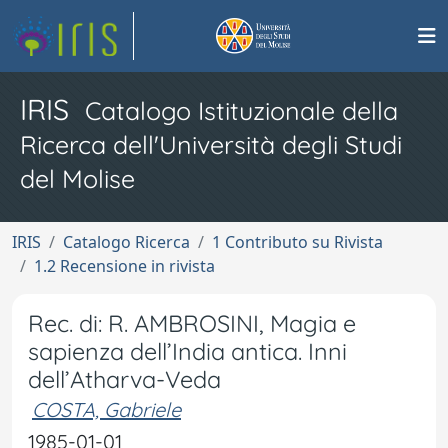
IRIS
Catalogo Istituzionale della
Ricerca dell'Università degli Studi
del Molise
IRIS
Catalogo Ricerca
1 Contributo su Rivista
1.2 Recensione in rivista
Rec. di: R. AMBROSINI, Magia e
sapienza dell’India antica. Inni
dell’Atharva-Veda
COSTA, Gabriele
1985-01-01