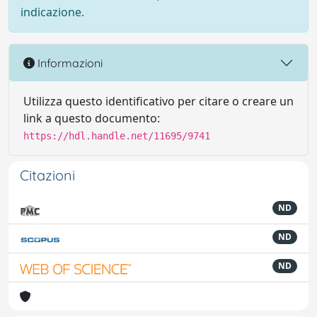
indicazione.
Informazioni
Utilizza questo identificativo per citare o creare un
link a questo documento:
https://hdl.handle.net/11695/9741
Citazioni
ND
ND
ND