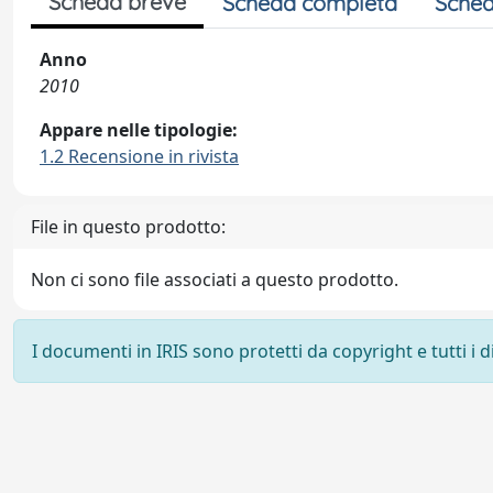
Scheda breve
Scheda completa
Sched
Anno
2010
Appare nelle tipologie:
1.2 Recensione in rivista
File in questo prodotto:
Non ci sono file associati a questo prodotto.
I documenti in IRIS sono protetti da copyright e tutti i di