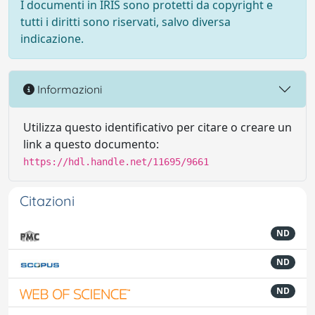
I documenti in IRIS sono protetti da copyright e
tutti i diritti sono riservati, salvo diversa
indicazione.
Informazioni
Utilizza questo identificativo per citare o creare un
link a questo documento:
https://hdl.handle.net/11695/9661
Citazioni
ND
ND
ND