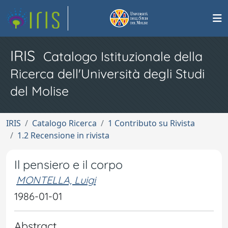
IRIS
Catalogo Istituzionale della
Ricerca dell'Università degli Studi
del Molise
IRIS
Catalogo Ricerca
1 Contributo su Rivista
1.2 Recensione in rivista
Il pensiero e il corpo
MONTELLA, Luigi
1986-01-01
Abstract