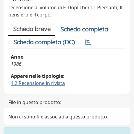
recensione al volume di F. Doplicher-U. Piersanti, Il
pensiero e il corpo.
Scheda breve
Scheda completa
Scheda completa (DC)
Anno
1986
Appare nelle tipologie:
1.2 Recensione in rivista
File in questo prodotto:
Non ci sono file associati a questo prodotto.