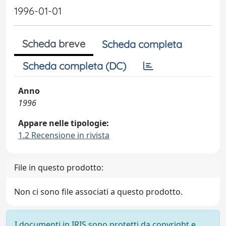
1996-01-01
Scheda breve
Scheda completa
Scheda completa (DC)
Anno
1996
Appare nelle tipologie:
1.2 Recensione in rivista
File in questo prodotto:
Non ci sono file associati a questo prodotto.
I documenti in IRIS sono protetti da copyright e