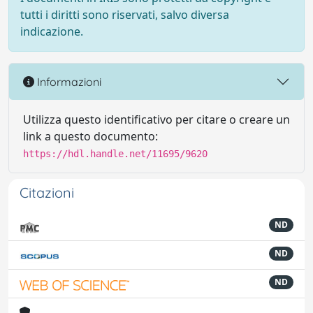
tutti i diritti sono riservati, salvo diversa
indicazione.
Informazioni
Utilizza questo identificativo per citare o creare un
link a questo documento:
https://hdl.handle.net/11695/9620
Citazioni
ND
ND
ND