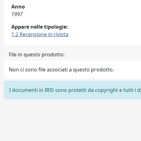
Anno
1997
Appare nelle tipologie:
1.2 Recensione in rivista
File in questo prodotto:
Non ci sono file associati a questo prodotto.
I documenti in IRIS sono protetti da copyright e tutti i di