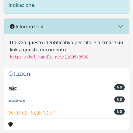
indicazione.
Informazioni
Utilizza questo identificativo per citare o creare un
link a questo documento:
https://hdl.handle.net/11695/9596
Citazioni
ND
ND
ND