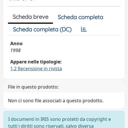
Scheda breve
Scheda completa
Scheda completa (DC)
Anno
1998
Appare nelle tipologie:
1.2 Recensione in rivista
File in questo prodotto:
Non ci sono file associati a questo prodotto.
I documenti in IRIS sono protetti da copyright e
tutti i diritti sono riservati, salvo diversa