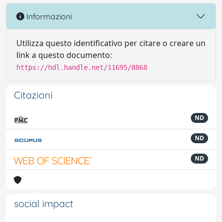
Informazioni
Utilizza questo identificativo per citare o creare un
link a questo documento:
https://hdl.handle.net/11695/8868
Citazioni
ND
ND
ND
social impact