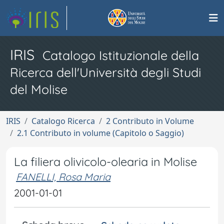
IRIS
Catalogo Istituzionale della
Ricerca dell'Università degli Studi
del Molise
IRIS
Catalogo Ricerca
2 Contributo in Volume
2.1 Contributo in volume (Capitolo o Saggio)
La filiera olivicolo-olearia in Molise
FANELLI, Rosa Maria
2001-01-01