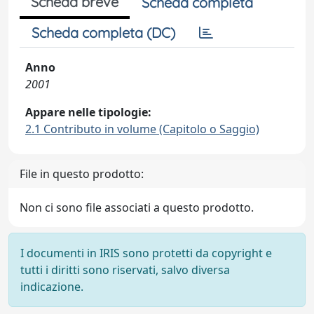
Scheda breve
Scheda completa
Scheda completa (DC)
Anno
2001
Appare nelle tipologie:
2.1 Contributo in volume (Capitolo o Saggio)
File in questo prodotto:
Non ci sono file associati a questo prodotto.
I documenti in IRIS sono protetti da copyright e
tutti i diritti sono riservati, salvo diversa
indicazione.