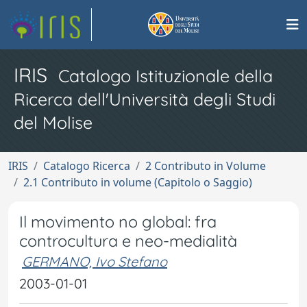
IRIS
Catalogo Istituzionale della
Ricerca dell'Università degli Studi
del Molise
IRIS
Catalogo Ricerca
2 Contributo in Volume
2.1 Contributo in volume (Capitolo o Saggio)
Il movimento no global: fra
controcultura e neo-medialità
GERMANO, Ivo Stefano
2003-01-01