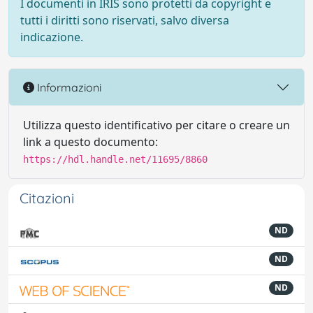
I documenti in IRIS sono protetti da copyright e
tutti i diritti sono riservati, salvo diversa
indicazione.
Informazioni
Utilizza questo identificativo per citare o creare un
link a questo documento:
https://hdl.handle.net/11695/8860
Citazioni
ND
ND
ND