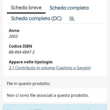
Scheda breve
Scheda completa
Scheda completa (DC)
Anno
2003
Codice ISBN
88-464-4847-2
Appare nelle tipologie:
2.1 Contributo in volume (Capitolo o Saggio)
File in questo prodotto:
Non ci sono file associati a questo prodotto.