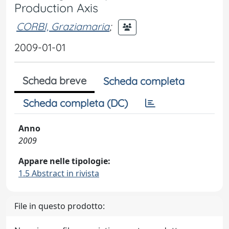
Production Axis
CORBI, Graziamaria
;
2009-01-01
Scheda breve
Scheda completa
Scheda completa (DC)
Anno
2009
Appare nelle tipologie:
1.5 Abstract in rivista
File in questo prodotto: