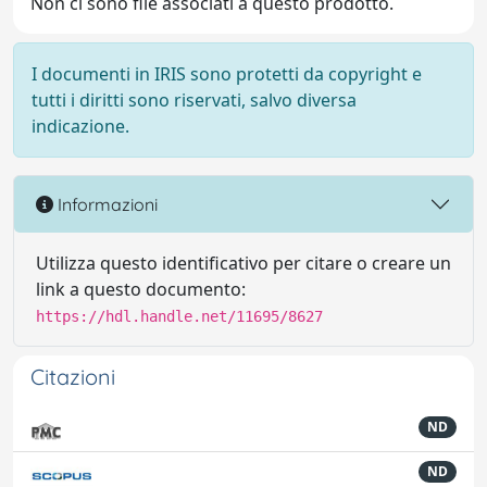
Non ci sono file associati a questo prodotto.
I documenti in IRIS sono protetti da copyright e
tutti i diritti sono riservati, salvo diversa
indicazione.
Informazioni
Utilizza questo identificativo per citare o creare un
link a questo documento:
https://hdl.handle.net/11695/8627
Citazioni
ND
ND