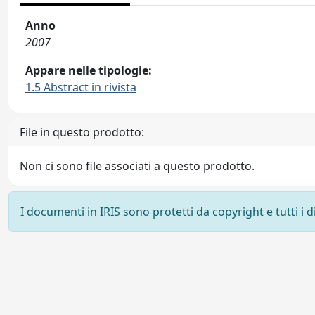
Anno
2007
Appare nelle tipologie:
1.5 Abstract in rivista
File in questo prodotto:
Non ci sono file associati a questo prodotto.
I documenti in IRIS sono protetti da copyright e tutti i di