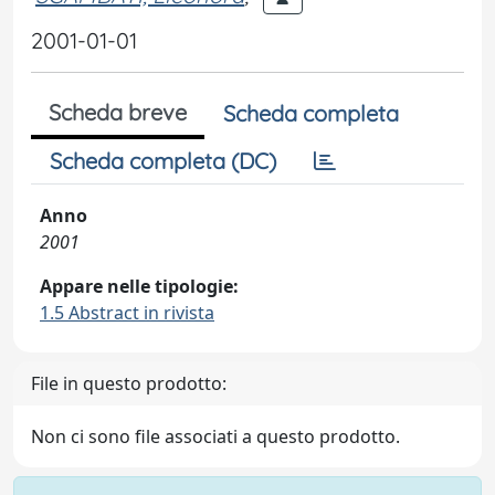
2001-01-01
Scheda breve
Scheda completa
Scheda completa (DC)
Anno
2001
Appare nelle tipologie:
1.5 Abstract in rivista
File in questo prodotto:
Non ci sono file associati a questo prodotto.