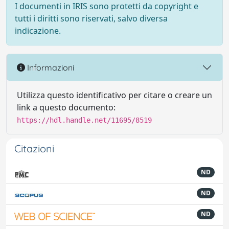
I documenti in IRIS sono protetti da copyright e
tutti i diritti sono riservati, salvo diversa
indicazione.
Informazioni
Utilizza questo identificativo per citare o creare un
link a questo documento:
https://hdl.handle.net/11695/8519
Citazioni
ND
ND
ND