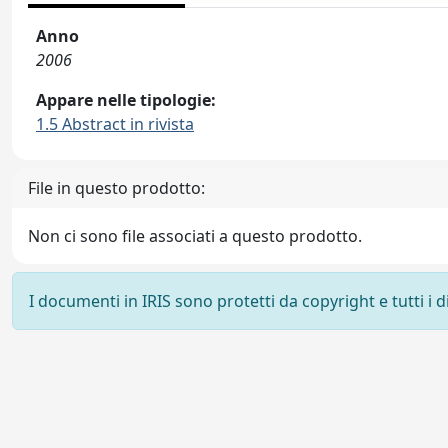
Anno
2006
Appare nelle tipologie:
1.5 Abstract in rivista
File in questo prodotto:
Non ci sono file associati a questo prodotto.
I documenti in IRIS sono protetti da copyright e tutti i di