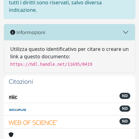
tutti i diritti sono riservati, salvo diversa
indicazione.
Informazioni
Utilizza questo identificativo per citare o creare un
link a questo documento:
https://hdl.handle.net/11695/8419
Citazioni
ND
ND
ND