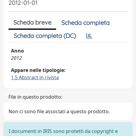
2012-01-01
Scheda breve
Scheda completa
Scheda completa (DC)
Anno
2012
Appare nelle tipologie:
1.5 Abstract in rivista
File in questo prodotto:
Non ci sono file associati a questo prodotto.
I documenti in IRIS sono protetti da copyright e