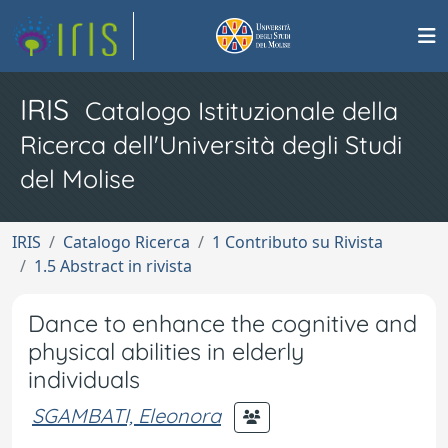
IRIS
Catalogo Istituzionale della
Ricerca dell'Università degli Studi
del Molise
IRIS
Catalogo Ricerca
1 Contributo su Rivista
1.5 Abstract in rivista
Dance to enhance the cognitive and
physical abilities in elderly
individuals
SGAMBATI, Eleonora