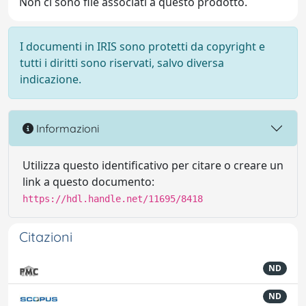
Non ci sono file associati a questo prodotto.
I documenti in IRIS sono protetti da copyright e
tutti i diritti sono riservati, salvo diversa
indicazione.
Informazioni
Utilizza questo identificativo per citare o creare un
link a questo documento:
https://hdl.handle.net/11695/8418
Citazioni
ND
ND