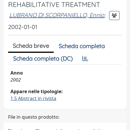
REHABILITATIVE TREATMENT
LUBRANO DI SCORPANIELLO, Ennio
;
2002-01-01
Scheda breve
Scheda completa
Scheda completa (DC)
Anno
2002
Appare nelle tipologie:
1.5 Abstract in rivista
File in questo prodotto: