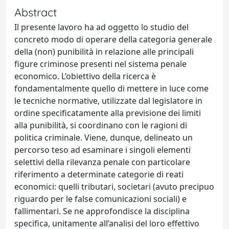
Abstract
Il presente lavoro ha ad oggetto lo studio del
concreto modo di operare della categoria generale
della (non) punibilità in relazione alle principali
figure criminose presenti nel sistema penale
economico. L’obiettivo della ricerca è
fondamentalmente quello di mettere in luce come
le tecniche normative, utilizzate dal legislatore in
ordine specificatamente alla previsione dei limiti
alla punibilità, si coordinano con le ragioni di
politica criminale. Viene, dunque, delineato un
percorso teso ad esaminare i singoli elementi
selettivi della rilevanza penale con particolare
riferimento a determinate categorie di reati
economici: quelli tributari, societari (avuto precipuo
riguardo per le false comunicazioni sociali) e
fallimentari. Se ne approfondisce la disciplina
specifica, unitamente all’analisi del loro effettivo