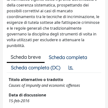
della coerenza sistematica, prospettando dei
possibili correttivi ai casi di mancato
coordinamento tra le tecniche di incriminazione, le
esigenze di tutela sottese alle fattispecie criminose
e le regole generali che tradizionalmente
governano la disciplina degli strumenti di volta in
volta utilizzati per escludere o attenuare la
punibilità.
Scheda breve
Scheda completa
Scheda completa (DC)
Titolo alternativo o tradotto
Causes of impunity and economic offenses
Data di discussione
15-feb-2016