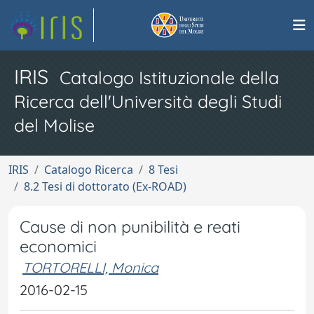
IRIS
Catalogo Istituzionale della
Ricerca dell'Università degli Studi
del Molise
IRIS
Catalogo Ricerca
8 Tesi
8.2 Tesi di dottorato (Ex-ROAD)
Cause di non punibilità e reati
economici
TORTORELLI, Monica
2016-02-15