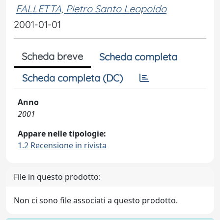
FALLETTA, Pietro Santo Leopoldo
2001-01-01
Scheda breve
Scheda completa
Scheda completa (DC)
Anno
2001
Appare nelle tipologie:
1.2 Recensione in rivista
File in questo prodotto:
Non ci sono file associati a questo prodotto.