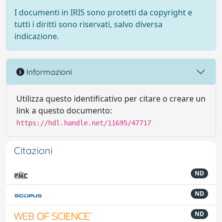
I documenti in IRIS sono protetti da copyright e
tutti i diritti sono riservati, salvo diversa
indicazione.
Informazioni
Utilizza questo identificativo per citare o creare un
link a questo documento:
https://hdl.handle.net/11695/47717
Citazioni
ND
ND
ND