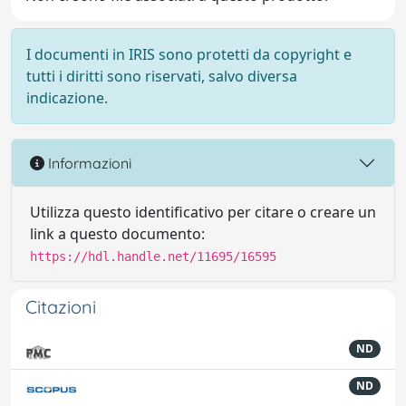
I documenti in IRIS sono protetti da copyright e
tutti i diritti sono riservati, salvo diversa
indicazione.
Informazioni
Utilizza questo identificativo per citare o creare un
link a questo documento:
https://hdl.handle.net/11695/16595
Citazioni
ND
ND