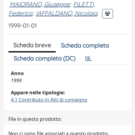
MAIORANO, Giuseppe
;
FILETTI,
Federica
;
IAFFALDANO, Nicolaia
;
1999-01-01
Scheda breve
Scheda completa
Scheda completa (DC)
Anno
1999
Appare nelle tipologie:
4.1 Contributo in Atti di convegno
File in questo prodotto:
Non ci sono file associati a questo prodotto.