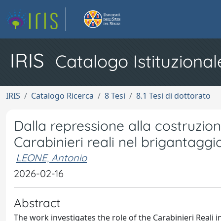
IRIS
Catalogo Istituzional
IRIS
Catalogo Ricerca
8 Tesi
8.1 Tesi di dottorato
Dalla repressione alla costruzione
Carabinieri reali nel brigantaggi
LEONE, Antonio
2026-02-16
Abstract
The work investigates the role of the Carabinieri Reali in