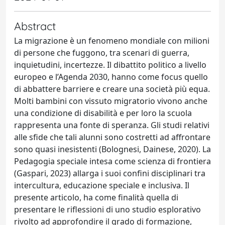
Abstract
La migrazione è un fenomeno mondiale con milioni
di persone che fuggono, tra scenari di guerra,
inquietudini, incertezze. Il dibattito politico a livello
europeo e l’Agenda 2030, hanno come focus quello
di abbattere barriere e creare una società più equa.
Molti bambini con vissuto migratorio vivono anche
una condizione di disabilità e per loro la scuola
rappresenta una fonte di speranza. Gli studi relativi
alle sfide che tali alunni sono costretti ad affrontare
sono quasi inesistenti (Bolognesi, Dainese, 2020). La
Pedagogia speciale intesa come scienza di frontiera
(Gaspari, 2023) allarga i suoi confini disciplinari tra
intercultura, educazione speciale e inclusiva. Il
presente articolo, ha come finalità quella di
presentare le riflessioni di uno studio esplorativo
rivolto ad approfondire il grado di formazione,