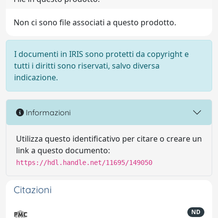
Non ci sono file associati a questo prodotto.
I documenti in IRIS sono protetti da copyright e
tutti i diritti sono riservati, salvo diversa
indicazione.
Informazioni
Utilizza questo identificativo per citare o creare un
link a questo documento:
https://hdl.handle.net/11695/149050
Citazioni
ND