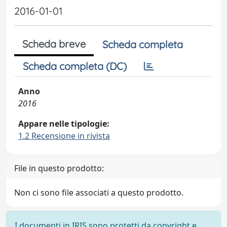
2016-01-01
Scheda breve
Scheda completa
Scheda completa (DC)
Anno
2016
Appare nelle tipologie:
1.2 Recensione in rivista
File in questo prodotto:
Non ci sono file associati a questo prodotto.
I documenti in IRIS sono protetti da copyright e