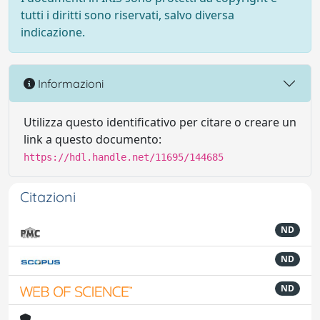
tutti i diritti sono riservati, salvo diversa
indicazione.
Informazioni
Utilizza questo identificativo per citare o creare un
link a questo documento:
https://hdl.handle.net/11695/144685
Citazioni
ND
ND
ND