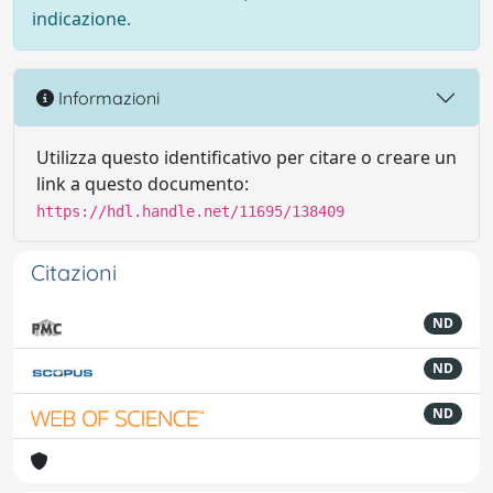
indicazione.
Informazioni
Utilizza questo identificativo per citare o creare un
link a questo documento:
https://hdl.handle.net/11695/138409
Citazioni
ND
ND
ND