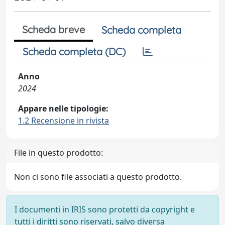
Scheda breve
Scheda completa
Scheda completa (DC)
Anno
2024
Appare nelle tipologie:
1.2 Recensione in rivista
File in questo prodotto:
Non ci sono file associati a questo prodotto.
I documenti in IRIS sono protetti da copyright e
tutti i diritti sono riservati, salvo diversa