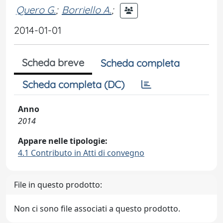
Quero G.
;
Borriello A.
;
2014-01-01
Scheda breve
Scheda completa
Scheda completa (DC)
Anno
2014
Appare nelle tipologie:
4.1 Contributo in Atti di convegno
File in questo prodotto:
Non ci sono file associati a questo prodotto.