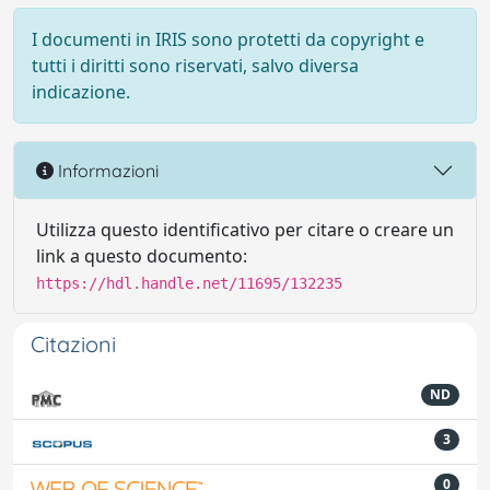
I documenti in IRIS sono protetti da copyright e
tutti i diritti sono riservati, salvo diversa
indicazione.
Informazioni
Utilizza questo identificativo per citare o creare un
link a questo documento:
https://hdl.handle.net/11695/132235
Citazioni
ND
3
0