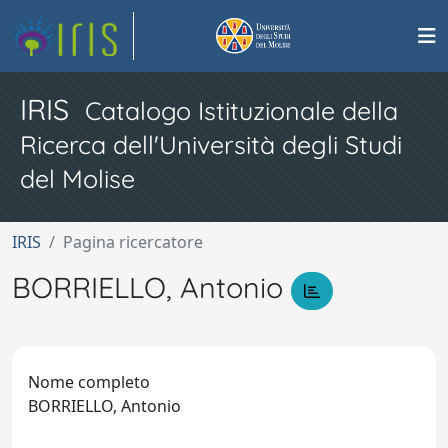
IRIS
Catalogo Istituzionale della
Ricerca dell'Università degli Studi
del Molise
IRIS
Pagina ricercatore
BORRIELLO, Antonio
Nome completo
BORRIELLO, Antonio