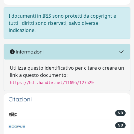
I documenti in IRIS sono protetti da copyright e
tutti i diritti sono riservati, salvo diversa
indicazione.
Informazioni
Utilizza questo identificativo per citare o creare un
link a questo documento:
https://hdl.handle.net/11695/127529
Citazioni
ND
ND