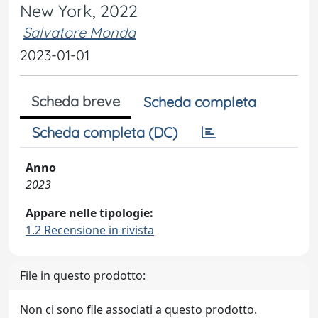
New York, 2022
Salvatore Monda
2023-01-01
Scheda breve
Scheda completa
Scheda completa (DC)
Anno
2023
Appare nelle tipologie:
1.2 Recensione in rivista
File in questo prodotto:
Non ci sono file associati a questo prodotto.