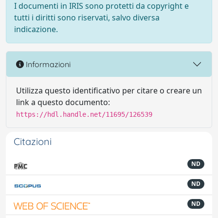
I documenti in IRIS sono protetti da copyright e
tutti i diritti sono riservati, salvo diversa
indicazione.
Informazioni
Utilizza questo identificativo per citare o creare un
link a questo documento:
https://hdl.handle.net/11695/126539
Citazioni
ND
ND
ND