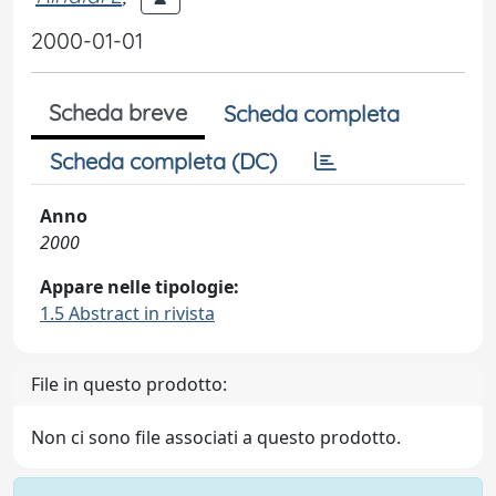
2000-01-01
Scheda breve
Scheda completa
Scheda completa (DC)
Anno
2000
Appare nelle tipologie:
1.5 Abstract in rivista
File in questo prodotto:
Non ci sono file associati a questo prodotto.