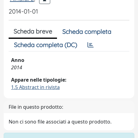
2014-01-01
Scheda breve
Scheda completa
Scheda completa (DC)
Anno
2014
Appare nelle tipologie:
1.5 Abstract in rivista
File in questo prodotto:
Non ci sono file associati a questo prodotto.