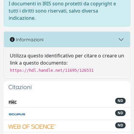
I documenti in IRIS sono protetti da copyright e
tutti i diritti sono riservati, salvo diversa
indicazione.
Informazioni
Utilizza questo identificativo per citare o creare un
link a questo documento:
https://hdl.handle.net/11695/126531
Citazioni
ND
ND
ND