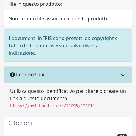
File in questo prodotto:
Non ci sono file associati a questo prodotto.
I documenti in IRIS sono protetti da copyright e
tutti i diritti sono riservati, salvo diversa
indicazione.
Informazioni
Utilizza questo identificativo per citare o creare un
link a questo documento:
https://hdl.handle.net/11695/123011
Citazioni