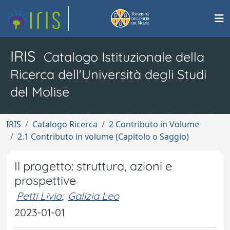
IRIS
Catalogo Istituzionale della
Ricerca dell'Università degli Studi
del Molise
IRIS
Catalogo Ricerca
2 Contributo in Volume
2.1 Contributo in volume (Capitolo o Saggio)
Il progetto: struttura, azioni e
prospettive
Petti Livia
;
Galizia Leo
2023-01-01