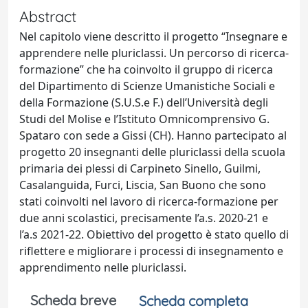
Abstract
Nel capitolo viene descritto il progetto “Insegnare e
apprendere nelle pluriclassi. Un percorso di ricerca-
formazione” che ha coinvolto il gruppo di ricerca
del Dipartimento di Scienze Umanistiche Sociali e
della Formazione (S.U.S.e F.) dell’Università degli
Studi del Molise e l’Istituto Omnicomprensivo G.
Spataro con sede a Gissi (CH). Hanno partecipato al
progetto 20 insegnanti delle pluriclassi della scuola
primaria dei plessi di Carpineto Sinello, Guilmi,
Casalanguida, Furci, Liscia, San Buono che sono
stati coinvolti nel lavoro di ricerca-formazione per
due anni scolastici, precisamente l’a.s. 2020-21 e
l’a.s 2021-22. Obiettivo del progetto è stato quello di
riflettere e migliorare i processi di insegnamento e
apprendimento nelle pluriclassi.
Scheda breve
Scheda completa