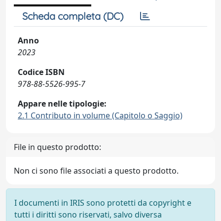
Scheda completa (DC)
Anno
2023
Codice ISBN
978-88-5526-995-7
Appare nelle tipologie:
2.1 Contributo in volume (Capitolo o Saggio)
File in questo prodotto:
Non ci sono file associati a questo prodotto.
I documenti in IRIS sono protetti da copyright e
tutti i diritti sono riservati, salvo diversa